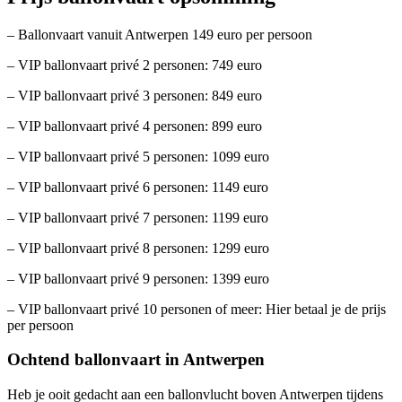
– Ballonvaart vanuit Antwerpen 149 euro per persoon
– VIP ballonvaart privé 2 personen: 749 euro
– VIP ballonvaart privé 3 personen: 849 euro
– VIP ballonvaart privé 4 personen: 899 euro
– VIP ballonvaart privé 5 personen: 1099 euro
– VIP ballonvaart privé 6 personen: 1149 euro
– VIP ballonvaart privé 7 personen: 1199 euro
– VIP ballonvaart privé 8 personen: 1299 euro
– VIP ballonvaart privé 9 personen: 1399 euro
– VIP ballonvaart privé 10 personen of meer: Hier betaal je de prijs
per persoon
Ochtend ballonvaart in Antwerpen
Heb je ooit gedacht aan een ballonvlucht boven Antwerpen tijdens